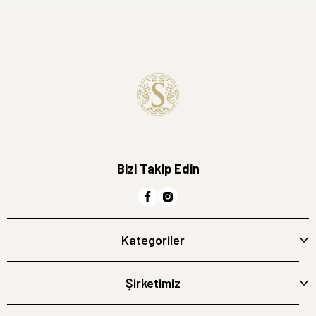
Bizi Takip Edin
Kategoriler
Şirketimiz