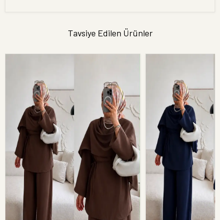
Tavsiye Edilen Ürünler