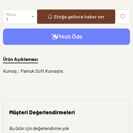
Miktar
Stoğa gelince haber ver
Ürün Açıklaması
Kumaş : Pamuk Soft Kumaştır.
Müşteri Değerlendirmeleri
Bu ürün için değerlendirme yok