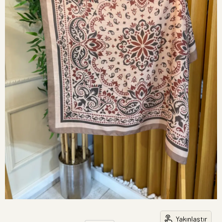
Yakınlaştır