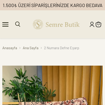
1.500₺ ÜZERİ SİPARİŞLERİNİZDE KARGO BEDAVA
Anasayfa
Ana Sayfa
2 Numara Defne Eşarp