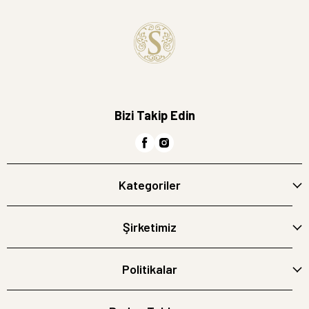
Bizi Takip Edin
Kategoriler
Şirketimiz
Politikalar