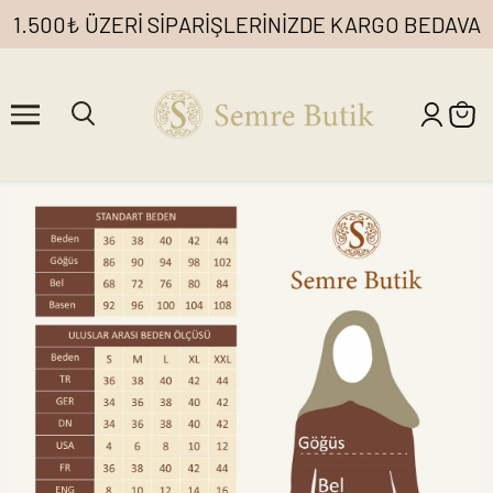
1.500₺ ÜZERİ SİPARİŞLERİNİZDE KARGO BEDAVA