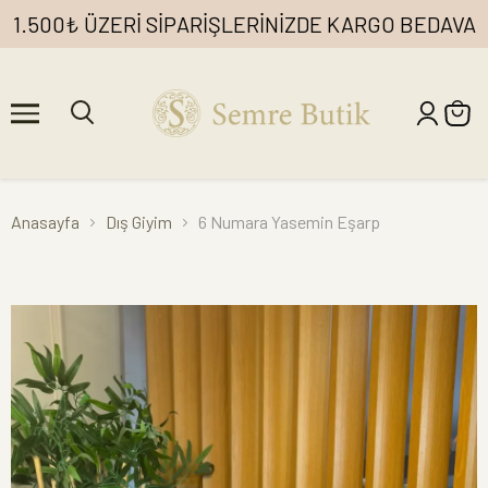
1.500₺ ÜZERİ SİPARİŞLERİNİZDE KARGO BEDAVA
Anasayfa
Dış Giyim
6 Numara Yasemin Eşarp