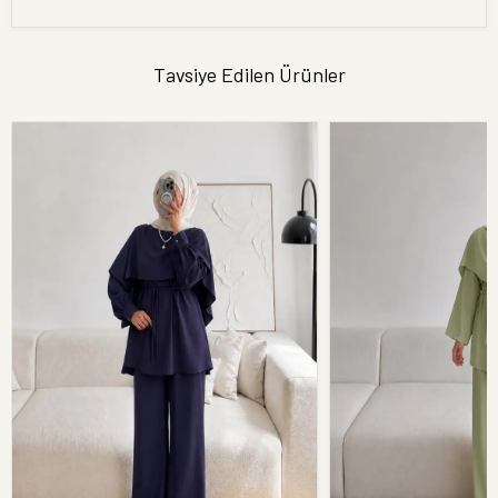
Tavsiye Edilen Ürünler