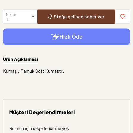
Miktar
Stoğa gelince haber ver
Ürün Açıklaması
Kumaş : Pamuk Soft Kumaştır.
Müşteri Değerlendirmeleri
Bu ürün için değerlendirme yok