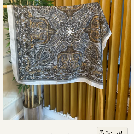
Yakınlaştır