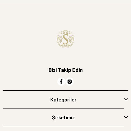
Bizi Takip Edin
Kategoriler
Şirketimiz