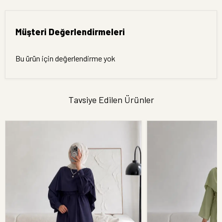
Müşteri Değerlendirmeleri
Bu ürün için değerlendirme yok
Tavsiye Edilen Ürünler