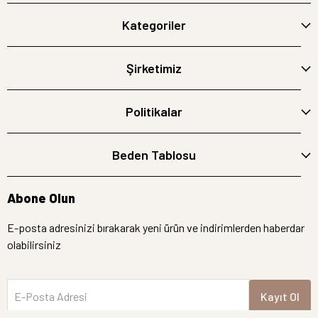
Kategoriler
Şirketimiz
Politikalar
Beden Tablosu
Abone Olun
E-posta adresinizi bırakarak yeni ürün ve indirimlerden haberdar
olabilirsiniz
E-Posta Adresi
Kayıt Ol