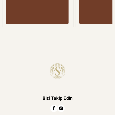
Bizi Takip Edin