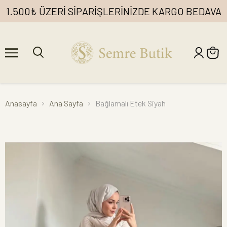
1.500₺ ÜZERİ SİPARİŞLERİNİZDE KARGO BEDAVA
Anasayfa
Ana Sayfa
Bağlamalı Etek Siyah