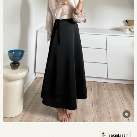
Yakınlaştır