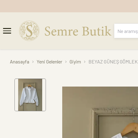
Anasayfa
Yeni Gelenler
Giyim
BEYAZ GÜNEŞ GÖMLEK