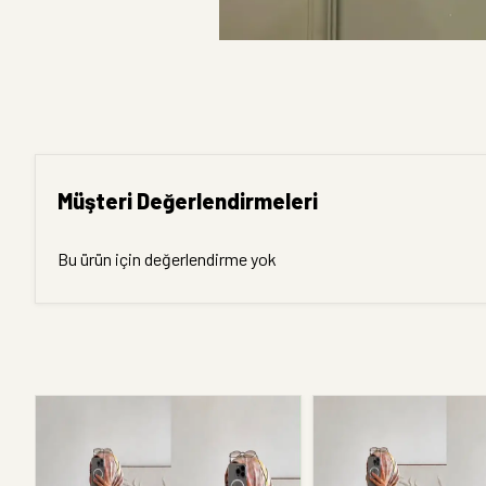
Müşteri Değerlendirmeleri
Bu ürün için değerlendirme yok