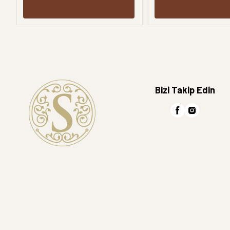
Bizi Takip Edin