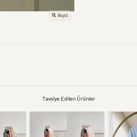
Büyüt
Tavsiye Edilen Ürünler