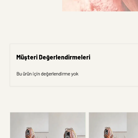
Müşteri Değerlendirmeleri
Bu ürün için değerlendirme yok