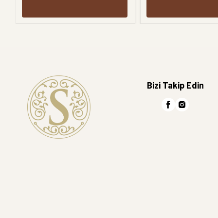
Bizi Takip Edin