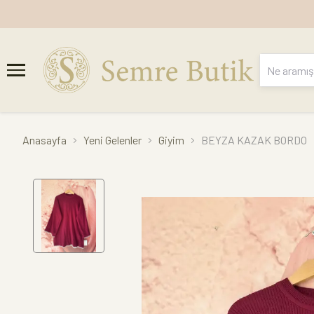
Anasayfa
Yeni Gelenler
Giyim
BEYZA KAZAK BORDO