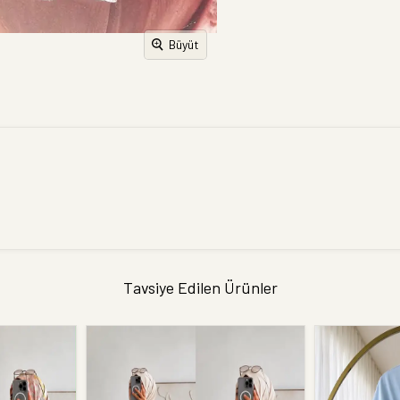
Büyüt
Tavsiye Edilen Ürünler