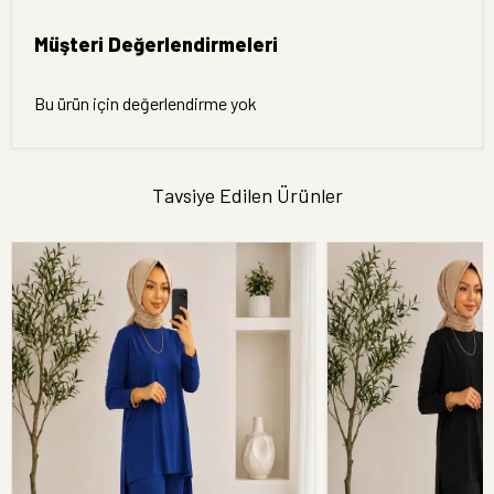
Müşteri Değerlendirmeleri
Bu ürün için değerlendirme yok
Tavsiye Edilen Ürünler