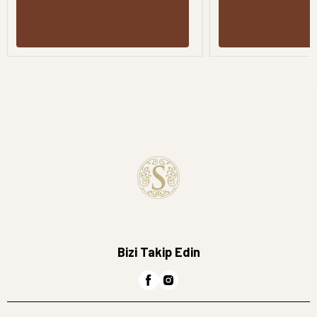
Bizi Takip Edin