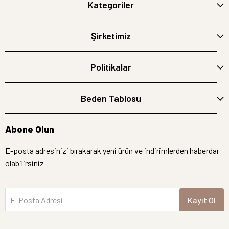
Kategoriler
Şirketimiz
Politikalar
Beden Tablosu
Abone Olun
E-posta adresinizi bırakarak yeni ürün ve indirimlerden haberdar
olabilirsiniz
E-Posta Adresi
Kayıt Ol
İptal