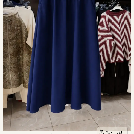
Yakınlaştır