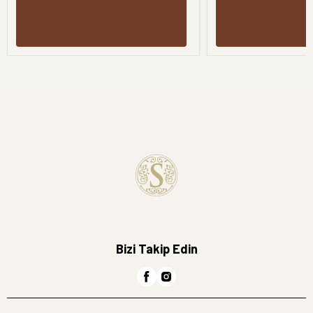
Bizi Takip Edin