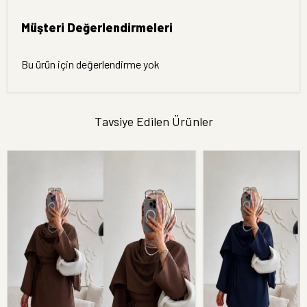
Müşteri Değerlendirmeleri
Bu ürün için değerlendirme yok
Tavsiye Edilen Ürünler