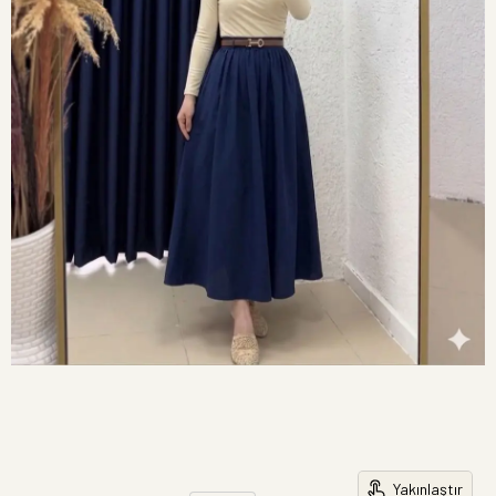
Yakınlaştır