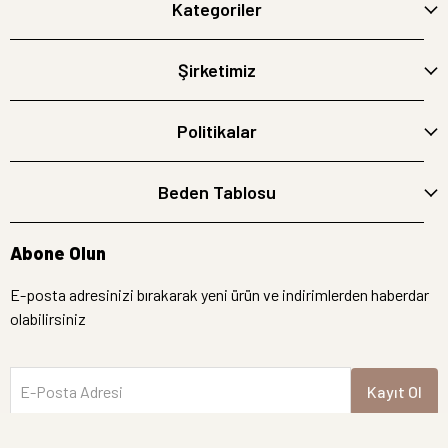
Kategoriler
Şirketimiz
Politikalar
Beden Tablosu
Abone Olun
E-posta adresinizi bırakarak yeni ürün ve indirimlerden haberdar
olabilirsiniz
E-Posta Adresi
Kayıt Ol
İptal