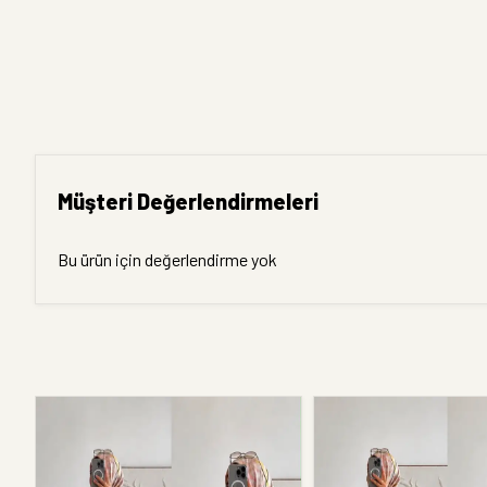
Müşteri Değerlendirmeleri
Bu ürün için değerlendirme yok