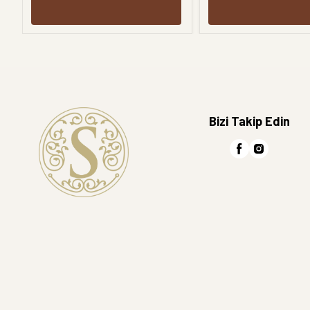
Bizi Takip Edin