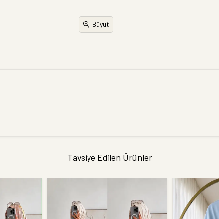
Büyüt
Tavsiye Edilen Ürünler