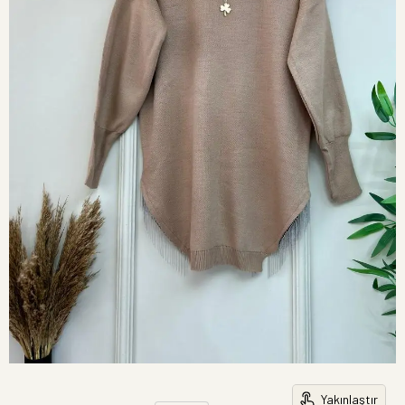
Yakınlaştır