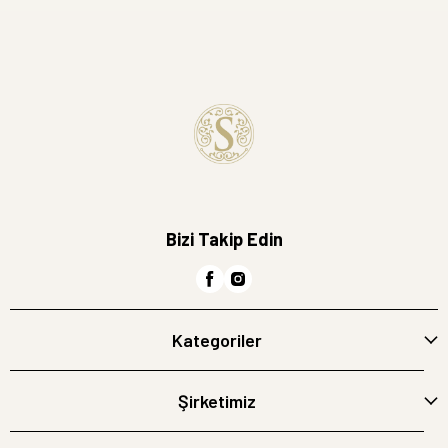
Bizi Takip Edin
Kategoriler
Şirketimiz