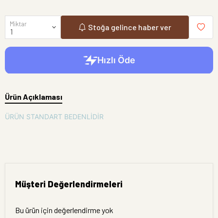
Miktar
Stoğa gelince haber ver
Ürün Açıklaması
ÜRÜN STANDART BEDENLİDİR
Müşteri Değerlendirmeleri
Bu ürün için değerlendirme yok