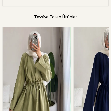
Tavsiye Edilen Ürünler