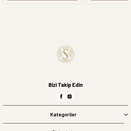
Bizi Takip Edin
Kategoriler