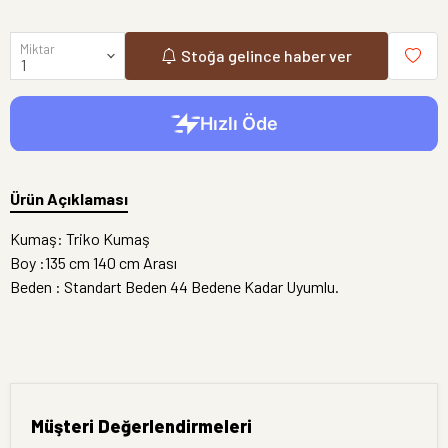
Miktar
Stoğa gelince haber ver
Ürün Açıklaması
Kumaş: Triko Kumaş
Boy :135 cm 140 cm Arası
Beden : Standart Beden 44 Bedene Kadar Uyumlu.
Müşteri Değerlendirmeleri