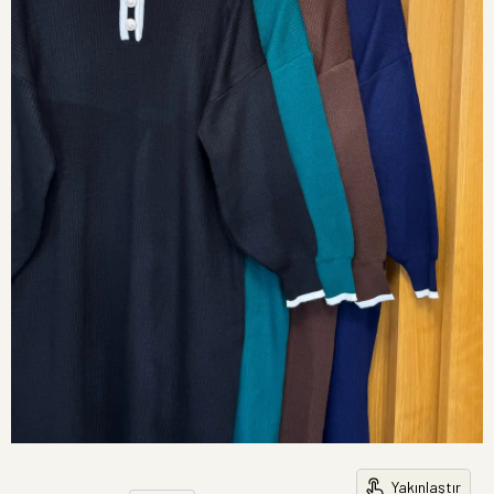
Yakınlaştır