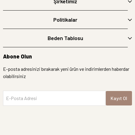
Şirketimiz
Politikalar
Beden Tablosu
Abone Olun
E-posta adresinizi bırakarak yeni ürün ve indirimlerden haberdar
olabilirsiniz
E-Posta Adresi
Kayıt Ol
İptal
Hemen Bakın