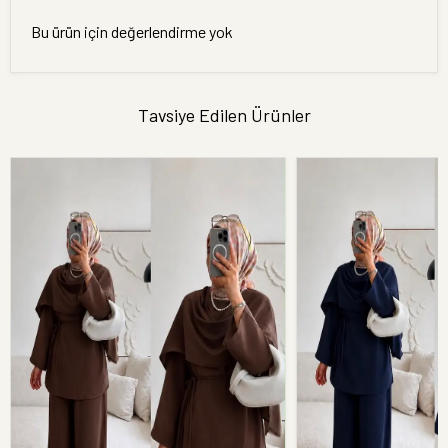
Bu ürün için değerlendirme yok
Tavsiye Edilen Ürünler