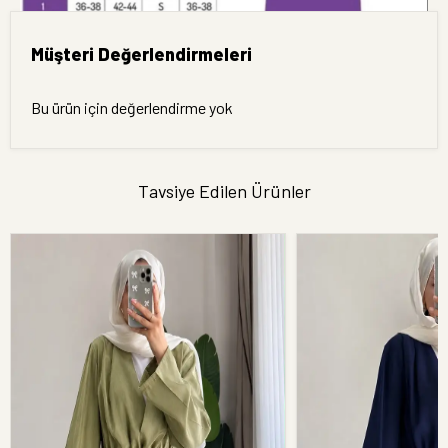
Müşteri Değerlendirmeleri
Bu ürün için değerlendirme yok
Tavsiye Edilen Ürünler