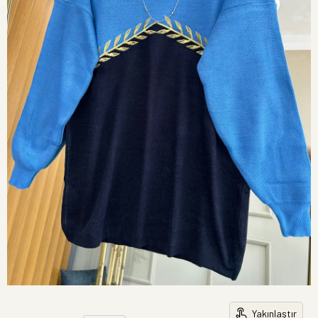
Yakınlaştır