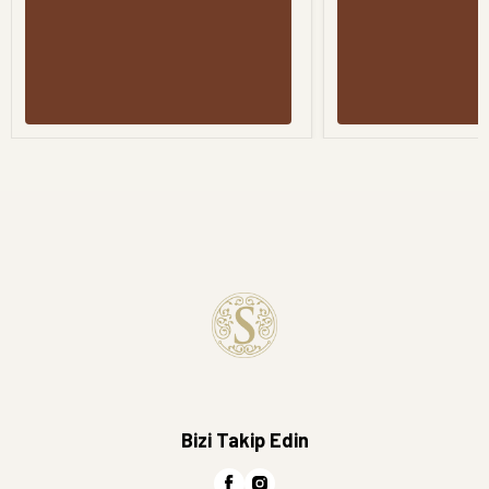
Bizi Takip Edin