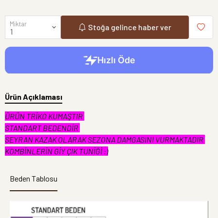
Miktar
Stoğa gelince haber ver
Ürün Açıklaması
ÜRÜN TRİKO KUMAŞTIR
STANDART BEDENDİR
SEYRAN KAZAK OLARAK SEZONA DAMGASINI VURMAKTADIR
KOMBİNLERİN GİY ÇIK TUNİĞİ :)
Beden Tablosu