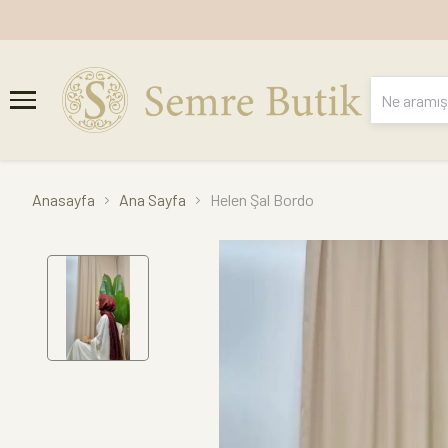
Anasayfa
Ana Sayfa
Helen Şal Bordo