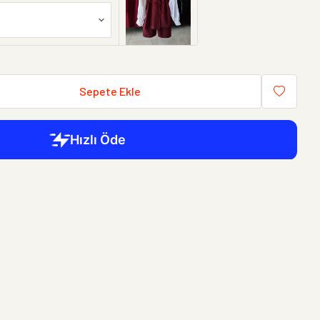
Sepete Ekle