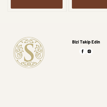
Bizi Takip Edin