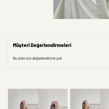
Müşteri Değerlendirmeleri
Bu ürün için değerlendirme yok