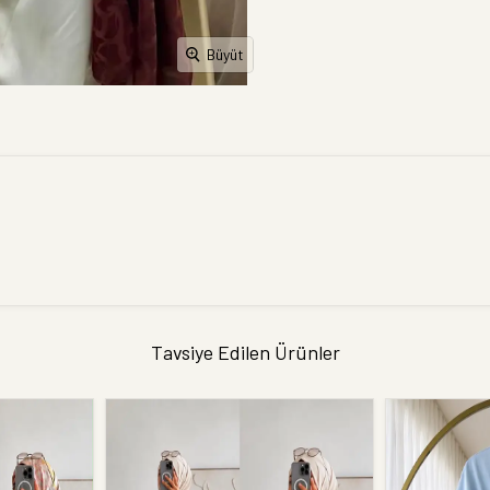
Büyüt
Tavsiye Edilen Ürünler