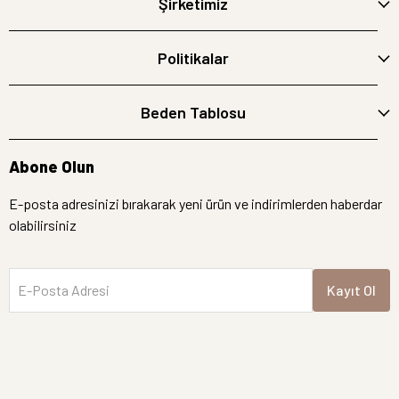
Şirketimiz
Politikalar
Beden Tablosu
Abone Olun
E-posta adresinizi bırakarak yeni ürün ve indirimlerden haberdar
olabilirsiniz
E-Posta Adresi
Kayıt Ol
İptal
Hemen Bakın