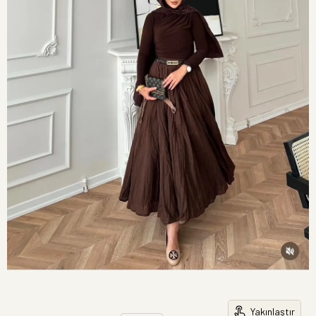
Yakınlaştır