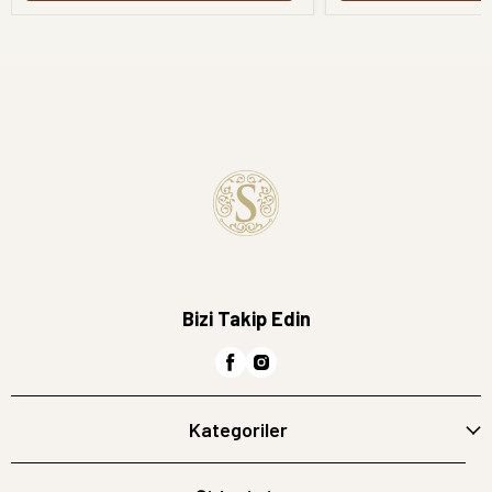
Bizi Takip Edin
Kategoriler