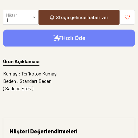
Miktar
Stoğa gelince haber ver
Ürün Açıklaması
Kumaş : Terikoton Kumaş
Beden : Standart Beden
( Sadece Etek )
Müşteri Değerlendirmeleri