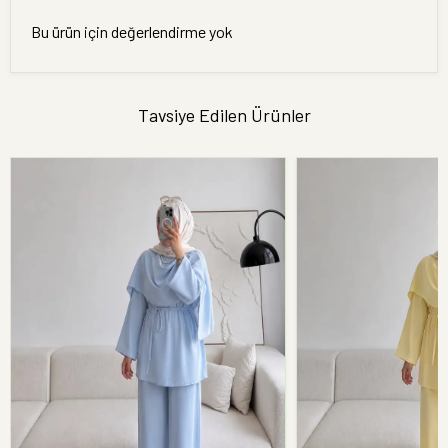
Bu ürün için değerlendirme yok
Tavsiye Edilen Ürünler