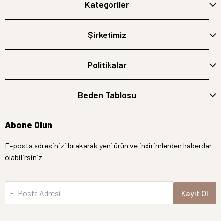
Kategoriler
Şirketimiz
Politikalar
Beden Tablosu
Abone Olun
E-posta adresinizi bırakarak yeni ürün ve indirimlerden haberdar
olabilirsiniz
E-Posta Adresi
Kayıt Ol
İptal