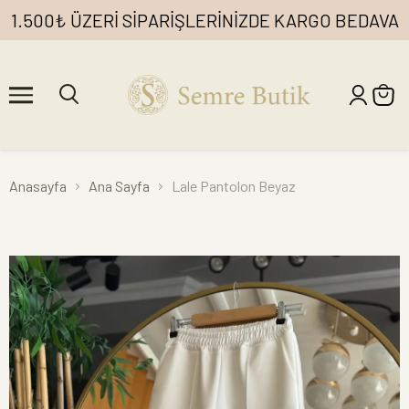
1.500₺ ÜZERİ SİPARİŞLERİNİZDE KARGO BEDAVA
Anasayfa
Ana Sayfa
Lale Pantolon Beyaz