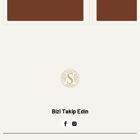
Bizi Takip Edin