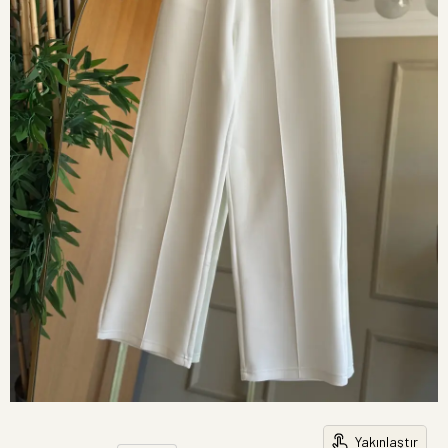
Yakınlaştır