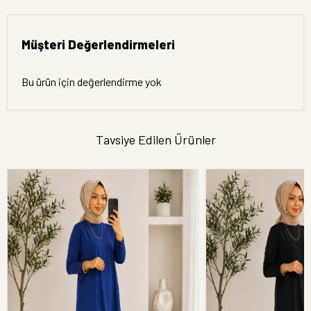
Müşteri Değerlendirmeleri
Bu ürün için değerlendirme yok
Tavsiye Edilen Ürünler