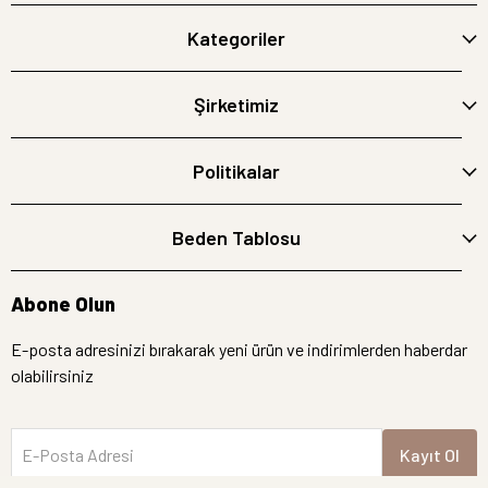
Kategoriler
Şirketimiz
Politikalar
Beden Tablosu
Abone Olun
E-posta adresinizi bırakarak yeni ürün ve indirimlerden haberdar
olabilirsiniz
E-Posta Adresi
Kayıt Ol