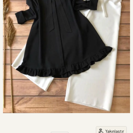
Yakınlaştır