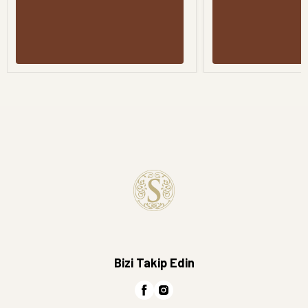
Bizi Takip Edin