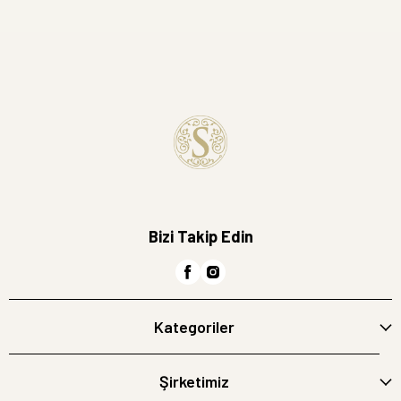
Bizi Takip Edin
Kategoriler
Şirketimiz