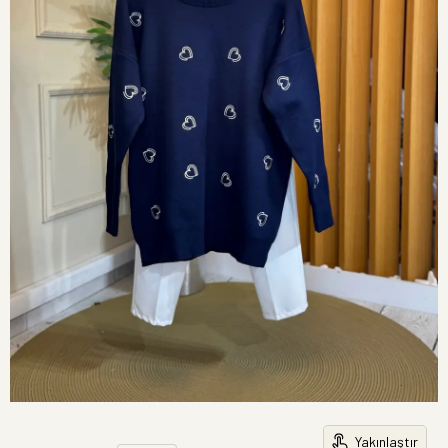
Yakınlaştır