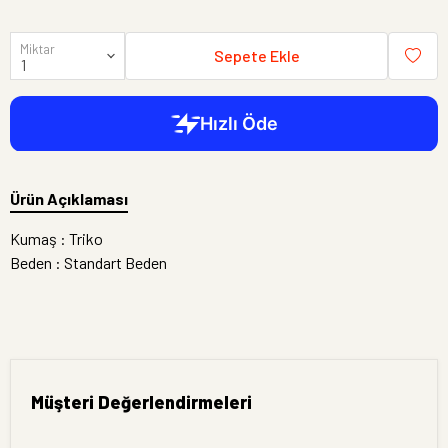
Miktar
Sepete Ekle
Ürün Açıklaması
Kumaş : Triko
Beden : Standart Beden
Müşteri Değerlendirmeleri