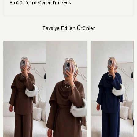
Bu ürün için değerlendirme yok
Tavsiye Edilen Ürünler