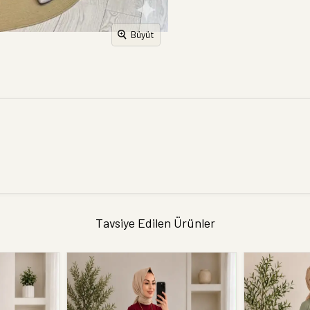
Büyüt
Tavsiye Edilen Ürünler