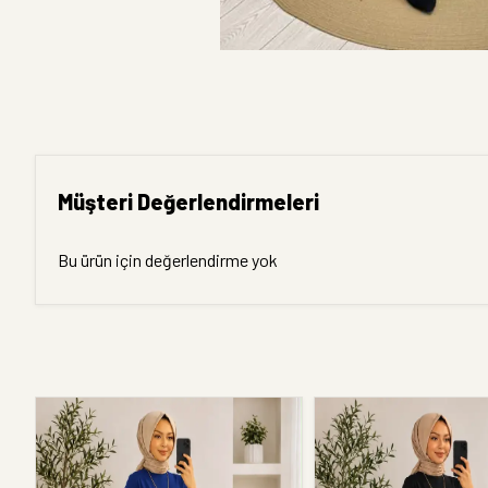
Müşteri Değerlendirmeleri
Bu ürün için değerlendirme yok