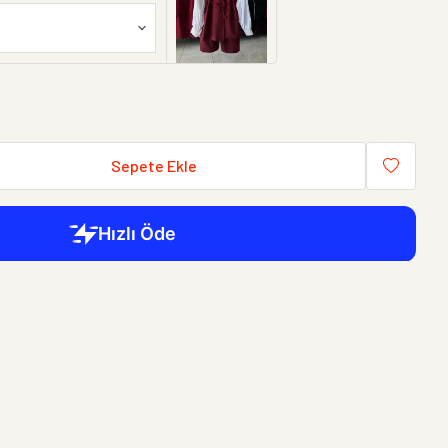
Sepete Ekle