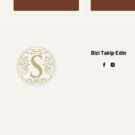
Bizi Takip Edin