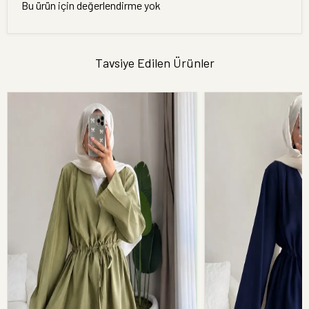
Bu ürün için değerlendirme yok
Tavsiye Edilen Ürünler