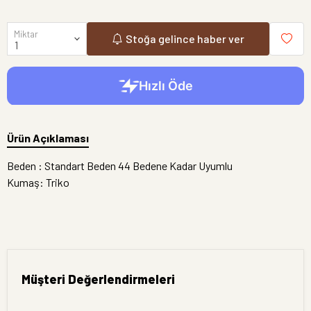
Miktar
Stoğa gelince haber ver
Ürün Açıklaması
Beden : Standart Beden 44 Bedene Kadar Uyumlu
Kumaş: Triko
Müşteri Değerlendirmeleri