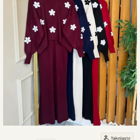
Yakınlaştır