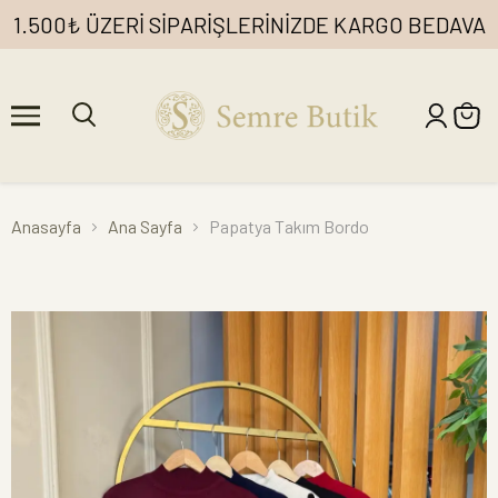
1.500₺ ÜZERİ SİPARİŞLERİNİZDE KARGO BEDAVA
Anasayfa
Ana Sayfa
Papatya Takım Bordo