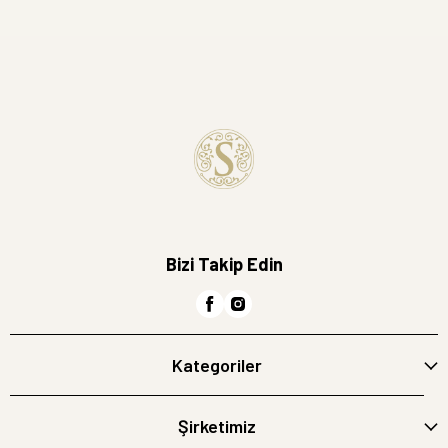
Bizi Takip Edin
Kategoriler
Şirketimiz