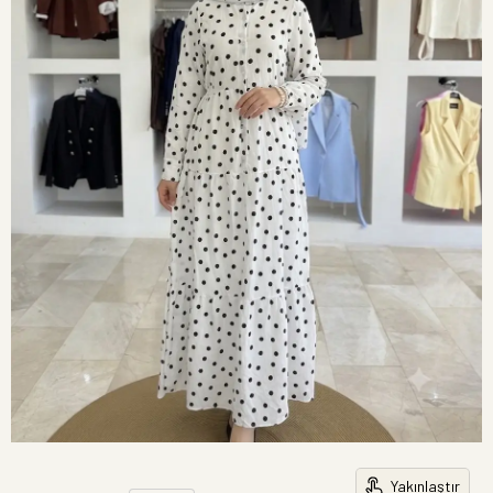
Yakınlaştır