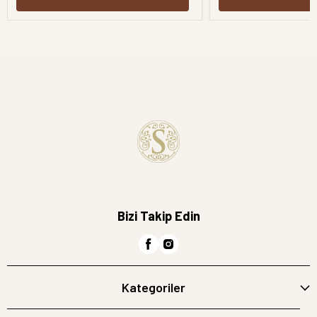
Bizi Takip Edin
Kategoriler