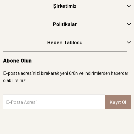
Şirketimiz
Politikalar
Beden Tablosu
Abone Olun
E-posta adresinizi bırakarak yeni ürün ve indirimlerden haberdar
olabilirsiniz
E-Posta Adresi
Kayıt Ol
İptal