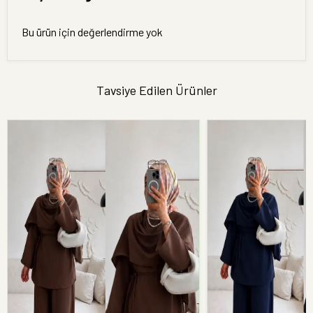
Bu ürün için değerlendirme yok
Tavsiye Edilen Ürünler