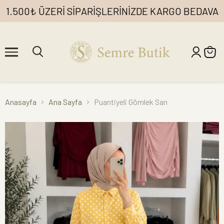
1.500₺ ÜZERİ SİPARİŞLERİNİZDE KARGO BEDAVA
Anasayfa
Ana Sayfa
Puantiyeli Gömlek Sarı