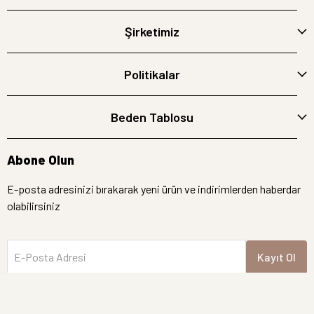
Şirketimiz
Politikalar
Beden Tablosu
Abone Olun
E-posta adresinizi bırakarak yeni ürün ve indirimlerden haberdar
olabilirsiniz
E-Posta Adresi
Kayıt Ol
İptal