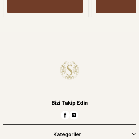
Bizi Takip Edin
Kategoriler