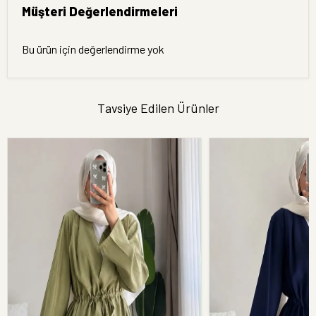
Müşteri Değerlendirmeleri
Bu ürün için değerlendirme yok
Tavsiye Edilen Ürünler