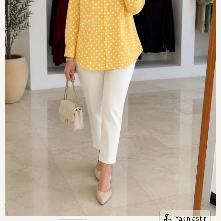
Yakınlaştır