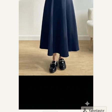
Yakınlaştır