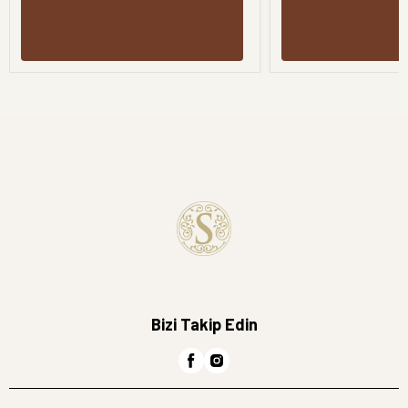
Bizi Takip Edin