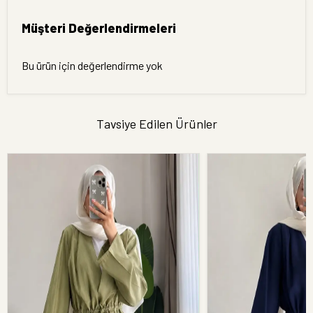
Müşteri Değerlendirmeleri
Bu ürün için değerlendirme yok
Tavsiye Edilen Ürünler