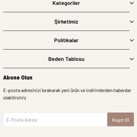
Kategoriler
Şirketimiz
Politikalar
Beden Tablosu
Abone Olun
E-posta adresinizi bırakarak yeni ürün ve indirimlerden haberdar
olabilirsiniz
E-Posta Adresi
Kayıt Ol
İptal