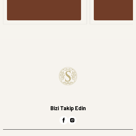
Bizi Takip Edin