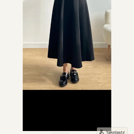
Yakınlaştır