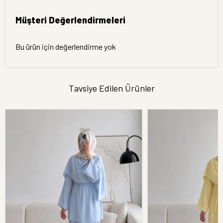
Müşteri Değerlendirmeleri
Bu ürün için değerlendirme yok
Tavsiye Edilen Ürünler