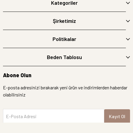
Kategoriler
Şirketimiz
Politikalar
Beden Tablosu
Abone Olun
E-posta adresinizi bırakarak yeni ürün ve indirimlerden haberdar
olabilirsiniz
E-Posta Adresi
Kayıt Ol
İptal