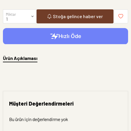
Miktar
Stoğa gelince haber ver
Ürün Açıklaması
Müşteri Değerlendirmeleri
Bu ürün için değerlendirme yok