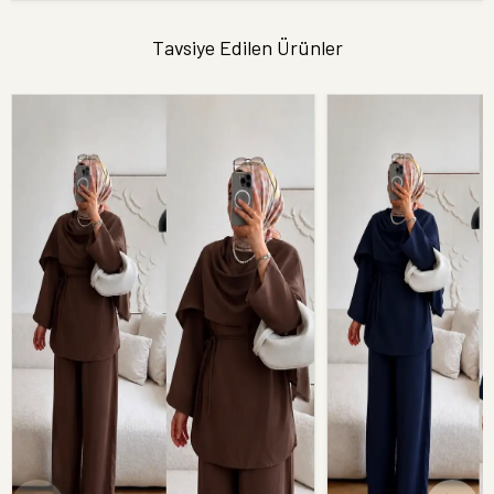
Tavsiye Edilen Ürünler