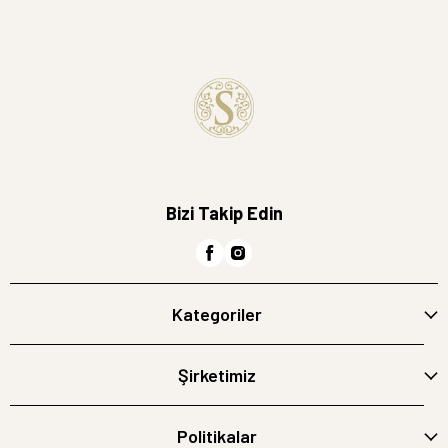
Bizi Takip Edin
Kategoriler
Şirketimiz
Politikalar