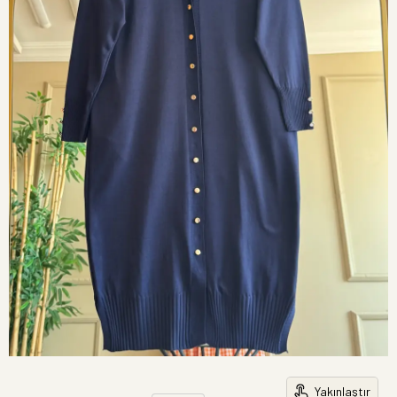
Yakınlaştır