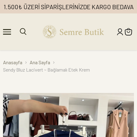
1.500₺ ÜZERİ SİPARİŞLERİNİZDE KARGO BEDAVA
Anasayfa
Ana Sayfa
Sendy Bluz Lacivert ~ Bağlamalı Etek Krem