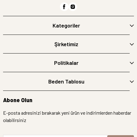
Kategoriler
Şirketimiz
Politikalar
Beden Tablosu
Abone Olun
E-posta adresinizi bırakarak yeni ürün ve indirimlerden haberdar
olabilirsiniz