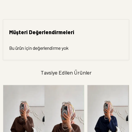
Müşteri Değerlendirmeleri
Bu ürün için değerlendirme yok
Tavsiye Edilen Ürünler