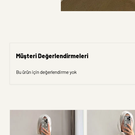
Müşteri Değerlendirmeleri
Bu ürün için değerlendirme yok