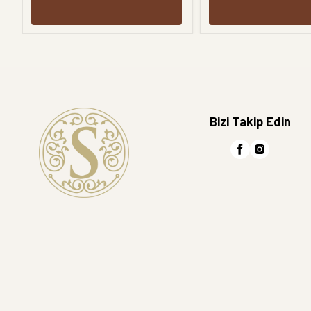
Bizi Takip Edin