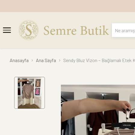
Anasayfa
Ana Sayfa
Sendy Bluz Vizon ~ Bağlamalı Etek 