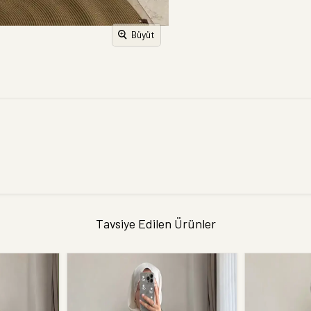
Büyüt
Tavsiye Edilen Ürünler