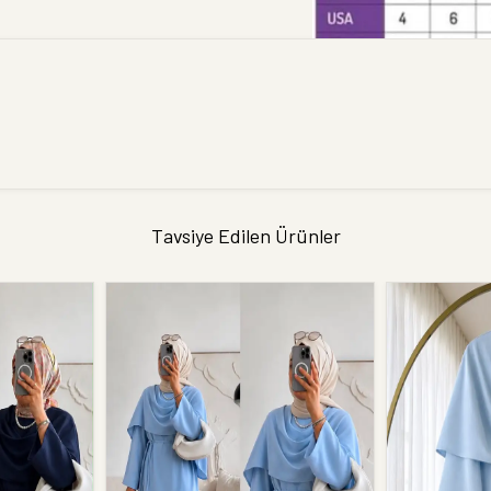
Tavsiye Edilen Ürünler