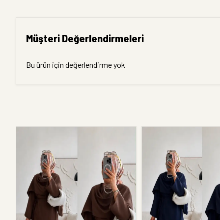
Müşteri Değerlendirmeleri
Bu ürün için değerlendirme yok