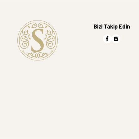
Bizi Takip Edin