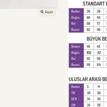
Büyüt