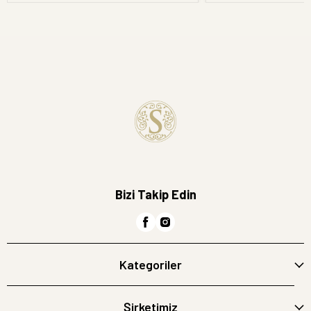
Bizi Takip Edin
Kategoriler
Şirketimiz