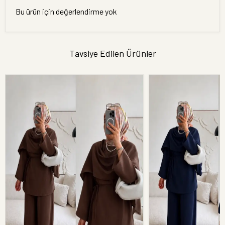
Bu ürün için değerlendirme yok
Tavsiye Edilen Ürünler