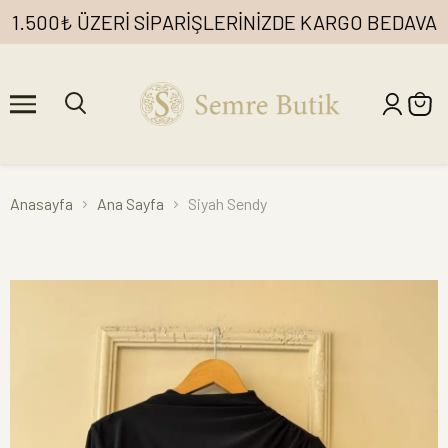
1.500₺ ÜZERİ SİPARİŞLERİNİZDE KARGO BEDAVA
Anasayfa
Ana Sayfa
Siyah Sendy