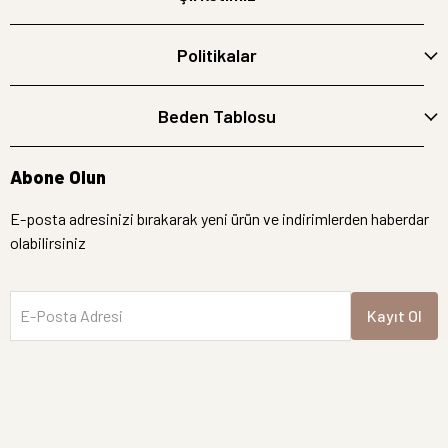
Politikalar
Beden Tablosu
Abone Olun
E-posta adresinizi bırakarak yeni ürün ve indirimlerden haberdar
olabilirsiniz
E-Posta Adresi
Kayıt Ol
İptal
Hemen Bakın