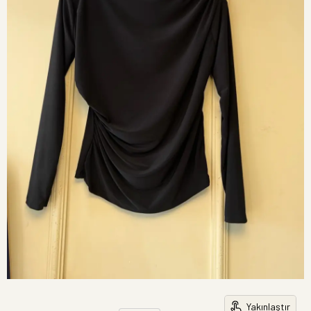
Yakınlaştır