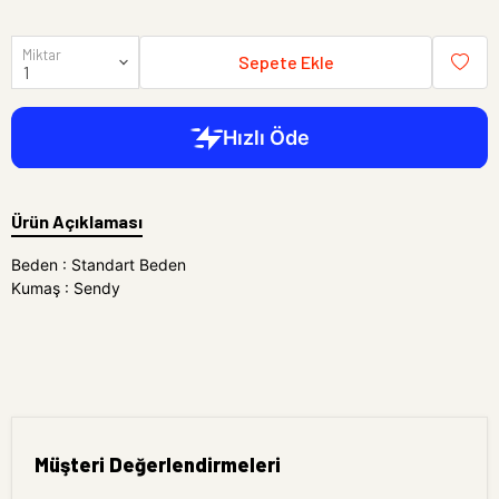
Miktar
Sepete Ekle
Ürün Açıklaması
Beden : Standart Beden
Kumaş : Sendy
Müşteri Değerlendirmeleri