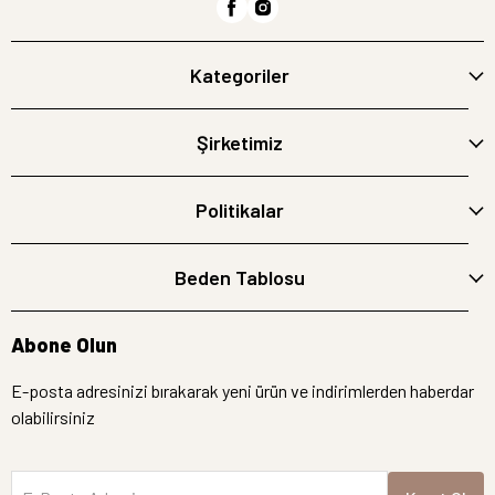
Kategoriler
Şirketimiz
Politikalar
Beden Tablosu
Abone Olun
E-posta adresinizi bırakarak yeni ürün ve indirimlerden haberdar
olabilirsiniz