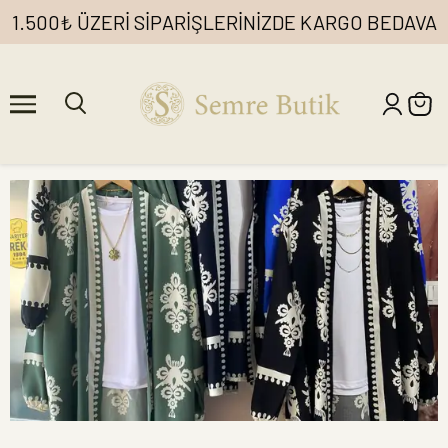
1.500₺ ÜZERİ SİPARİŞLERİNİZDE KARGO BEDAVA