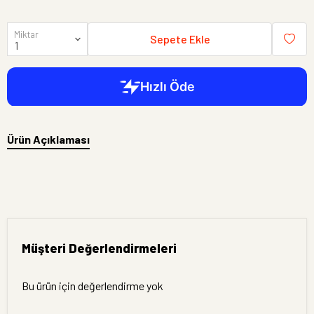
Miktar
Sepete Ekle
Ürün Açıklaması
Müşteri Değerlendirmeleri
Bu ürün için değerlendirme yok