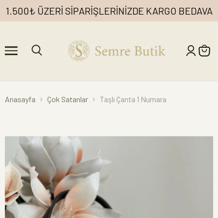
1.500₺ ÜZERİ SİPARİŞLERİNİZDE KARGO BEDAVA
Anasayfa
Çok Satanlar
Taşlı Çanta 1 Numara