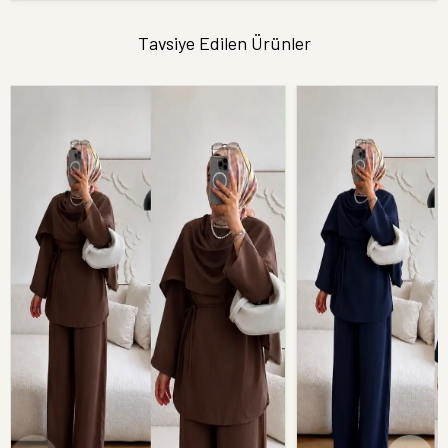
Tavsiye Edilen Ürünler