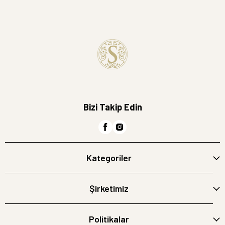
Bizi Takip Edin
Kategoriler
Şirketimiz
Politikalar