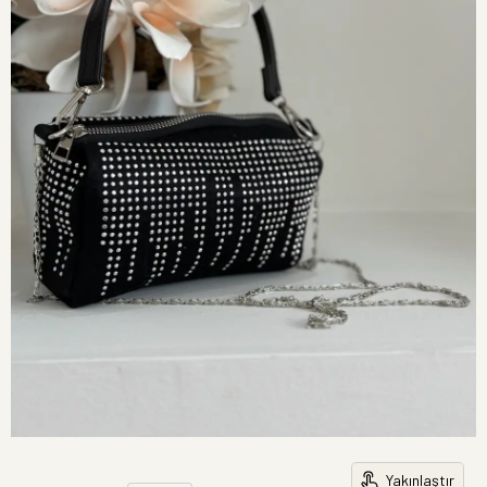
Yakınlaştır