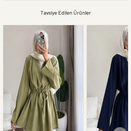
Tavsiye Edilen Ürünler