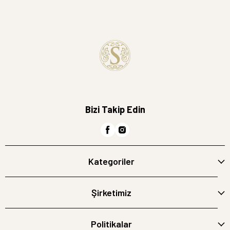
Bizi Takip Edin
Kategoriler
Şirketimiz
Politikalar