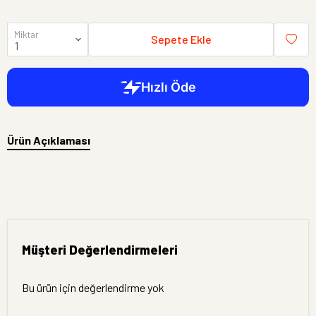
Miktar
Sepete Ekle
Ürün Açıklaması
Müşteri Değerlendirmeleri
Bu ürün için değerlendirme yok