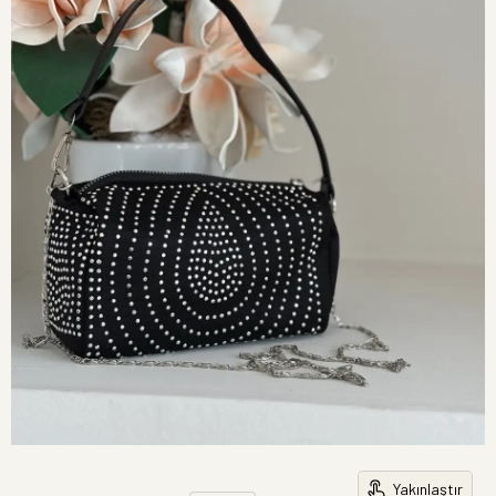
Yakınlaştır