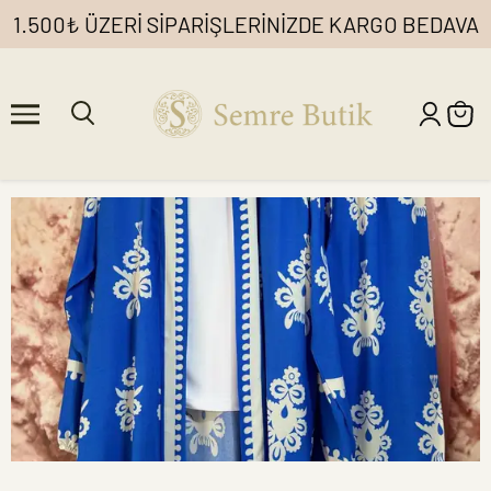
1.500₺ ÜZERİ SİPARİŞLERİNİZDE KARGO BEDAVA