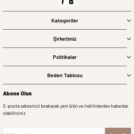
Kategoriler
Şirketimiz
Politikalar
Beden Tablosu
Abone Olun
E-posta adresinizi bırakarak yeni ürün ve indirimlerden haberdar
olabilirsiniz