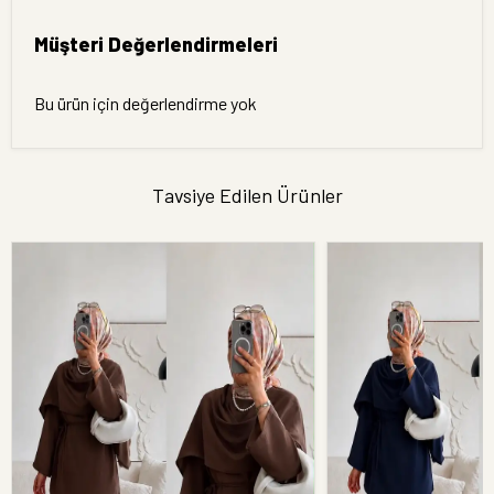
Müşteri Değerlendirmeleri
Bu ürün için değerlendirme yok
Tavsiye Edilen Ürünler