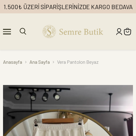
1.500₺ ÜZERİ SİPARİŞLERİNİZDE KARGO BEDAVA
Anasayfa
Ana Sayfa
Vera Pantolon Beyaz