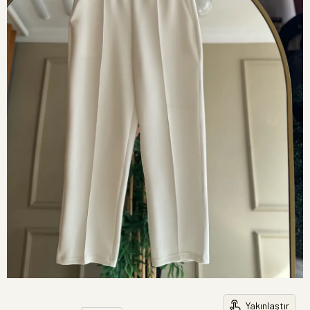
Yakınlaştır