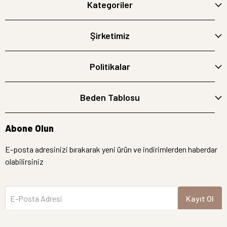
Kategoriler
Şirketimiz
Politikalar
Beden Tablosu
Abone Olun
E-posta adresinizi bırakarak yeni ürün ve indirimlerden haberdar
olabilirsiniz
E-Posta Adresi
Kayıt Ol
İptal