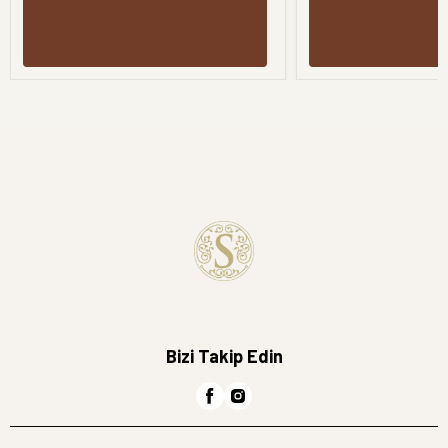
Bizi Takip Edin