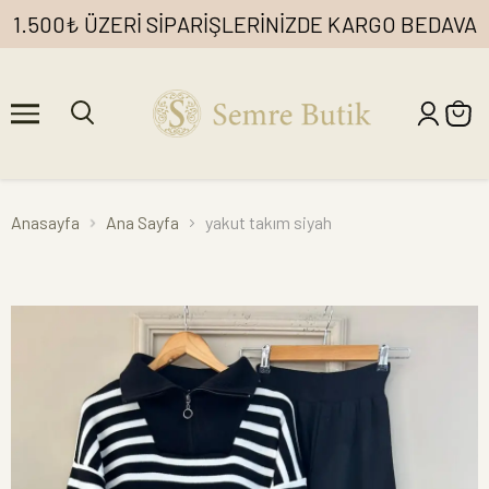
1.500₺ ÜZERİ SİPARİŞLERİNİZDE KARGO BEDAVA
Anasayfa
Ana Sayfa
yakut takım siyah