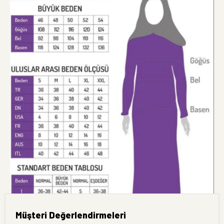
Müşteri Değerlendirmeleri