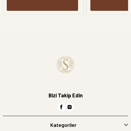
Bizi Takip Edin
Kategoriler