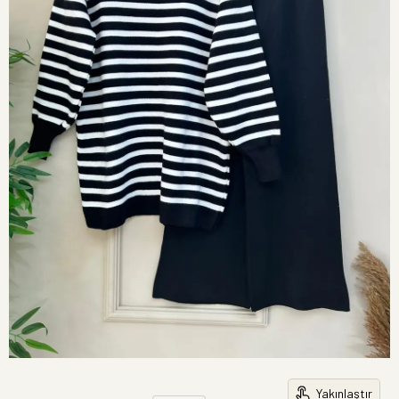
Yakınlaştır