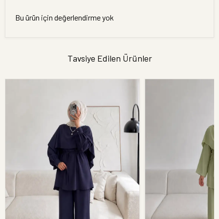
Bu ürün için değerlendirme yok
Tavsiye Edilen Ürünler