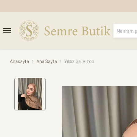
Anasayfa
Ana Sayfa
Yıldız Şal Vizon