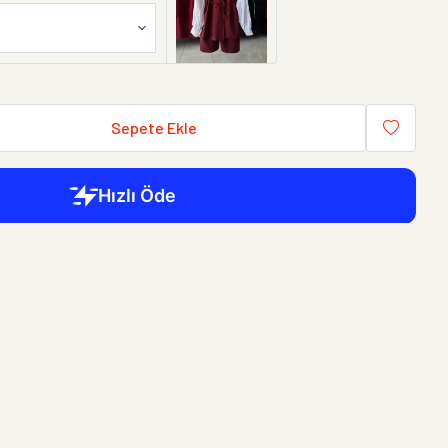
Sepete Ekle