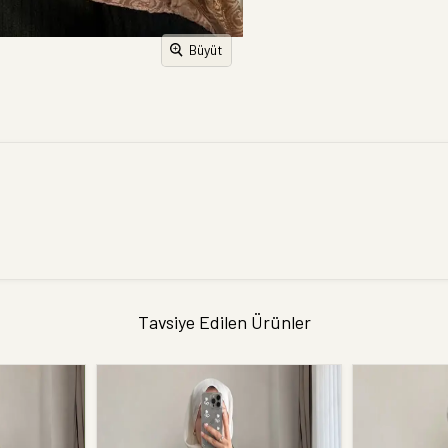
Büyüt
Tavsiye Edilen Ürünler