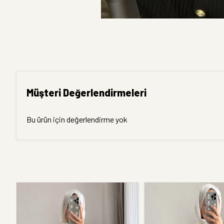
Müşteri Değerlendirmeleri
Bu ürün için değerlendirme yok