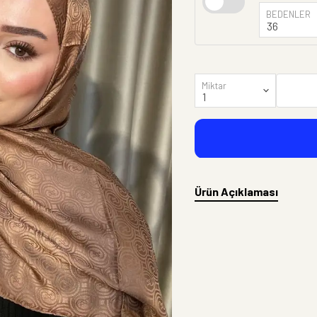
BEDENLER
Miktar
Ürün Açıklaması