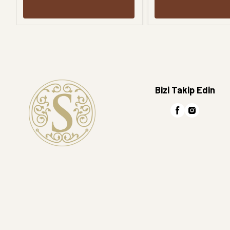
Bizi Takip Edin