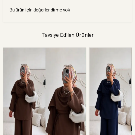
Bu ürün için değerlendirme yok
Tavsiye Edilen Ürünler