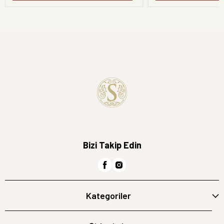
Bizi Takip Edin
Kategoriler