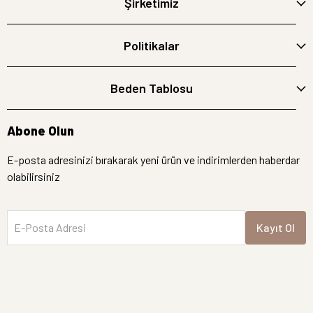
Şirketimiz
Politikalar
Beden Tablosu
Abone Olun
E-posta adresinizi bırakarak yeni ürün ve indirimlerden haberdar
olabilirsiniz
E-Posta Adresi
Kayıt Ol
İptal
Hemen Bakın