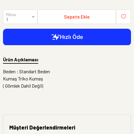
Miktar
Sepete Ekle
Ürün Açıklaması
Beden : Standart Beden
Kumaş Triko Kumaş
( Gömlek Dahil Değil)
Müşteri Değerlendirmeleri