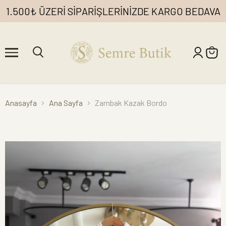
1.500₺ ÜZERİ SİPARİŞLERİNİZDE KARGO BEDAVA
Anasayfa
Ana Sayfa
Zambak Kazak Bordo