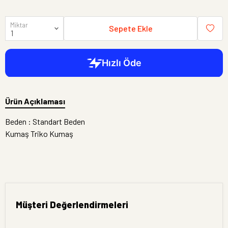
Miktar
Sepete Ekle
Ürün Açıklaması
Beden : Standart Beden
Kumaş Triko Kumaş
Müşteri Değerlendirmeleri