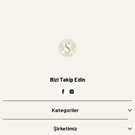
Bizi Takip Edin
Kategoriler
Şirketimiz