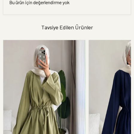
Bu ürün için değerlendirme yok
Tavsiye Edilen Ürünler