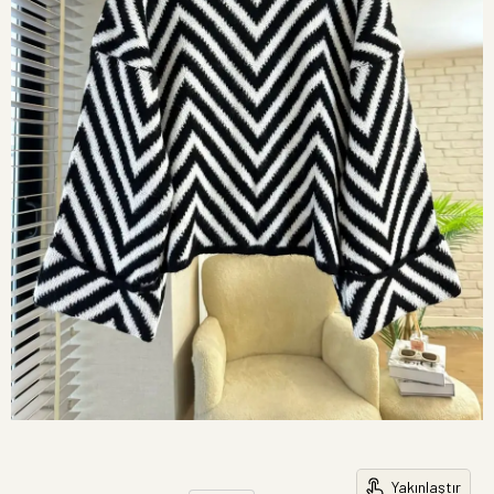
Yakınlaştır