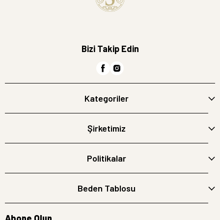
Bizi Takip Edin
Kategoriler
Şirketimiz
Politikalar
Beden Tablosu
Abone Olun