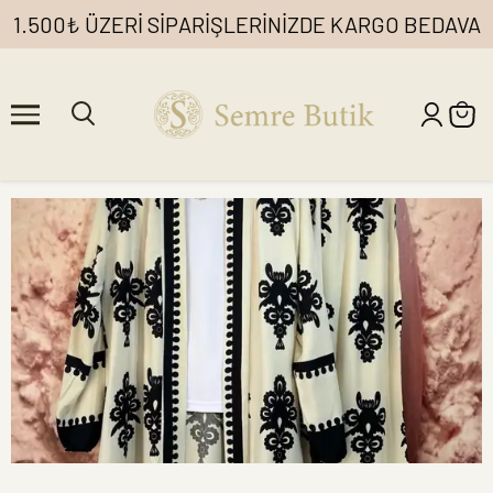
1.500₺ ÜZERİ SİPARİŞLERİNİZDE KARGO BEDAVA