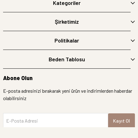
Kategoriler
Şirketimiz
Politikalar
Beden Tablosu
Abone Olun
E-posta adresinizi bırakarak yeni ürün ve indirimlerden haberdar
olabilirsiniz
E-Posta Adresi
Kayıt Ol
İptal