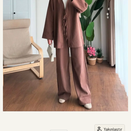
Yakınlaştır