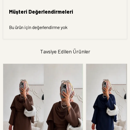
Müşteri Değerlendirmeleri
Bu ürün için değerlendirme yok
Tavsiye Edilen Ürünler