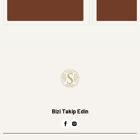
Bizi Takip Edin