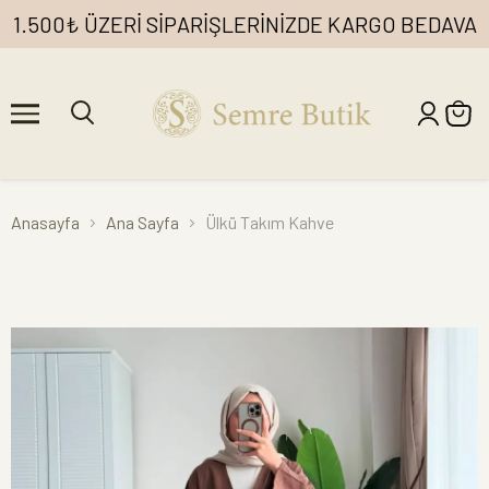
1.500₺ ÜZERİ SİPARİŞLERİNİZDE KARGO BEDAVA
Anasayfa
Ana Sayfa
Ülkü Takım Kahve