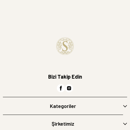
Bizi Takip Edin
Kategoriler
Şirketimiz