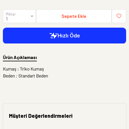
Miktar
Sepete Ekle
Ürün Açıklaması
Kumaş : Triko Kumaş
Beden : Standart Beden
Müşteri Değerlendirmeleri