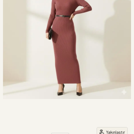
Yakınlaştır