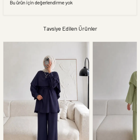
Bu ürün için değerlendirme yok
Tavsiye Edilen Ürünler