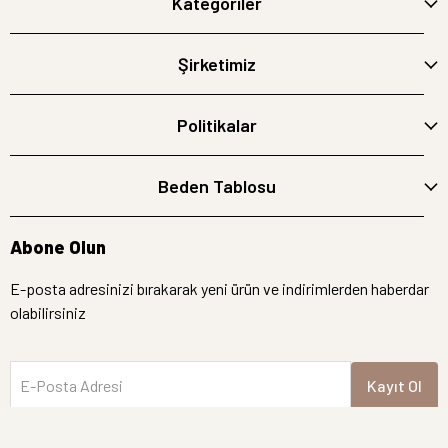
Kategoriler
Şirketimiz
Politikalar
Beden Tablosu
Abone Olun
E-posta adresinizi bırakarak yeni ürün ve indirimlerden haberdar
olabilirsiniz
E-Posta Adresi
Kayıt Ol
İptal