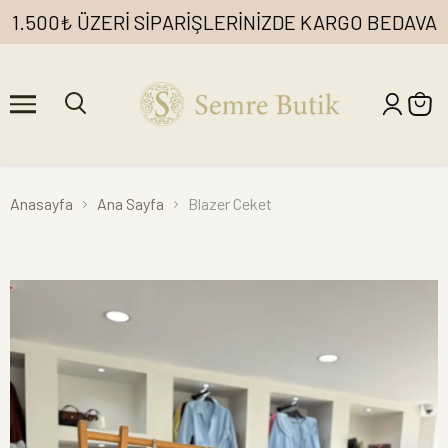
1.500₺ ÜZERİ SİPARİŞLERİNİZDE KARGO BEDAVA
Anasayfa
Ana Sayfa
Blazer Ceket