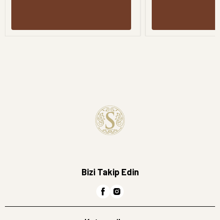
Bizi Takip Edin