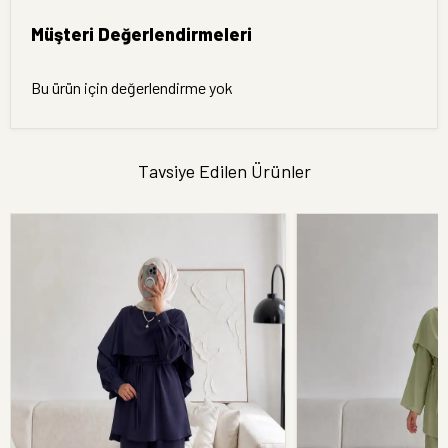
Müşteri Değerlendirmeleri
Bu ürün için değerlendirme yok
Tavsiye Edilen Ürünler