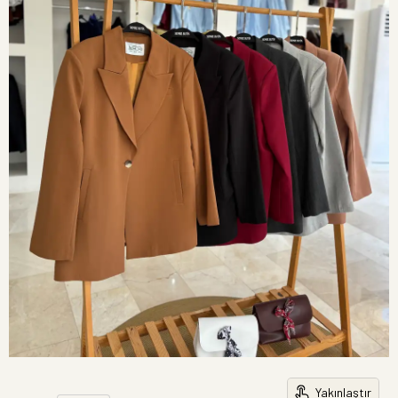
Yakınlaştır