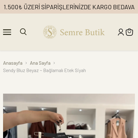
1.500₺ ÜZERİ SİPARİŞLERİNİZDE KARGO BEDAVA
Anasayfa
Ana Sayfa
Sendy Bluz Beyaz ~ Bağlamalı Etek Siyah