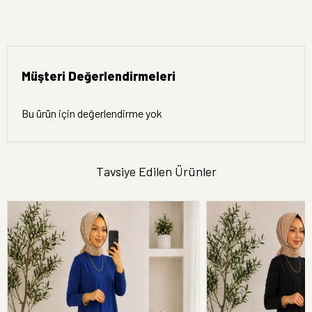
Müşteri Değerlendirmeleri
Bu ürün için değerlendirme yok
Tavsiye Edilen Ürünler