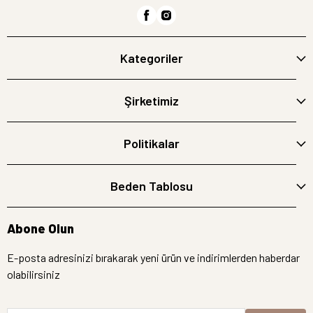
Kategoriler
Şirketimiz
Politikalar
Beden Tablosu
Abone Olun
E-posta adresinizi bırakarak yeni ürün ve indirimlerden haberdar
olabilirsiniz