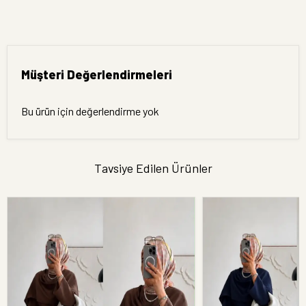
Müşteri Değerlendirmeleri
Bu ürün için değerlendirme yok
Tavsiye Edilen Ürünler