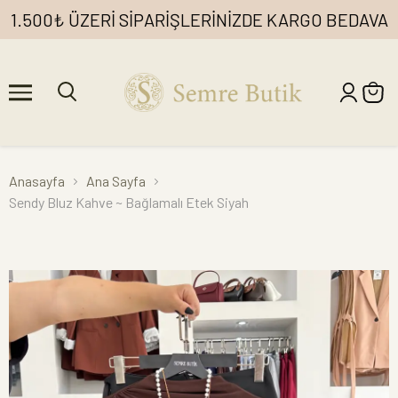
1.500₺ ÜZERİ SİPARİŞLERİNİZDE KARGO BEDAVA
Anasayfa
Ana Sayfa
Sendy Bluz Kahve ~ Bağlamalı Etek Siyah