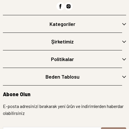
Kategoriler
Şirketimiz
Politikalar
Beden Tablosu
Abone Olun
E-posta adresinizi bırakarak yeni ürün ve indirimlerden haberdar
olabilirsiniz